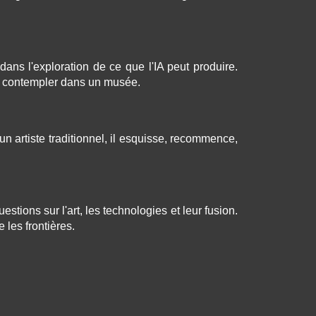
dans l'exploration de ce que l'IA peut produire.
ime contempler dans un musée.
 artiste traditionnel, il esquisse, recommence,
tions sur l'art, les technologies et leur fusion.
les frontières.